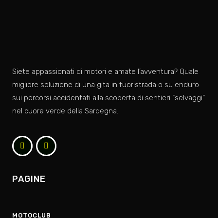
Siete appassionati di motori e amate l’avventura? Quale
migliore soluzione di una gita in fuoristrada o su enduro
sui percorsi accidentati alla scoperta di sentieri “selvaggi”
nel cuore verde della Sardegna.
PAGINE
MOTOCLUB