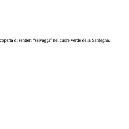
scoperta di sentieri “selvaggi” nel cuore verde della Sardegna.