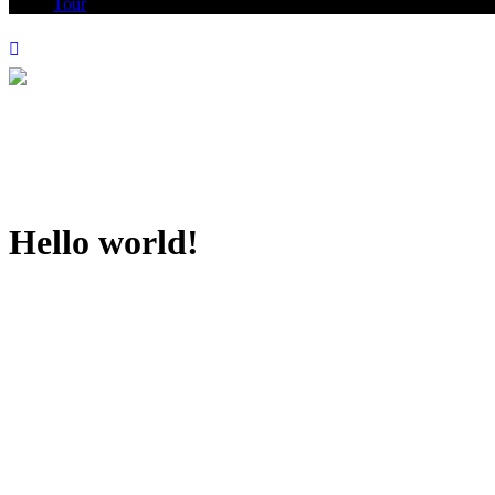
Tour
Hello world!