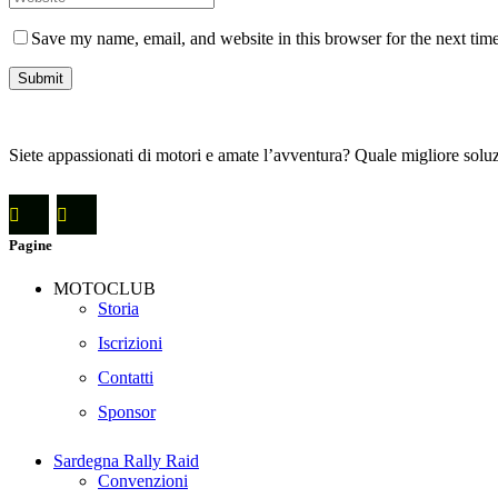
Save my name, email, and website in this browser for the next tim
Siete appassionati di motori e amate l’avventura? Quale migliore soluzi
Pagine
MOTOCLUB
Storia
Iscrizioni
Contatti
Sponsor
Sardegna Rally Raid
Convenzioni