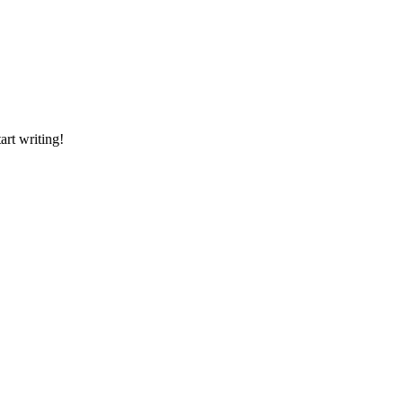
art writing!